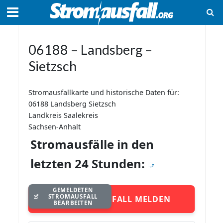
06188 – Landsberg –
Sietzsch
Stromausfallkarte und historische Daten für:
06188 Landsberg Sietzsch
Landkreis Saalekreis
Sachsen-Anhalt
Stromausfälle in den
letzten 24 Stunden:
GEMELDETEN
STROMAUSFALL
STROMAUSFALL MELDEN
BEARBEITEN