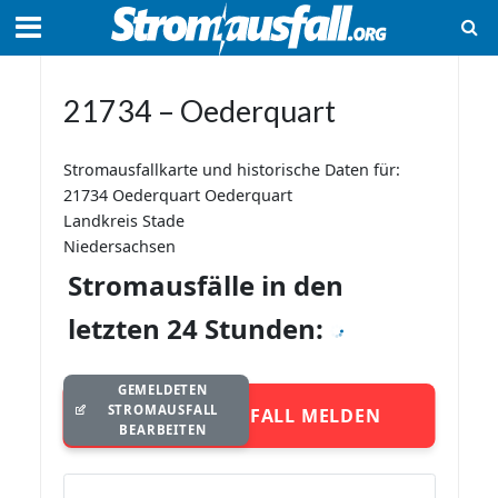
21734 – Oederquart
Stromausfallkarte und historische Daten für:
21734 Oederquart Oederquart
Landkreis Stade
Niedersachsen
Stromausfälle in den
letzten 24 Stunden:
GEMELDETEN
STROMAUSFALL
STROMAUSFALL MELDEN
BEARBEITEN