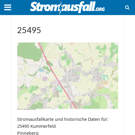
25495
Stromausfallkarte und historische Daten für:
25495 Kummerfeld
Pinneberg