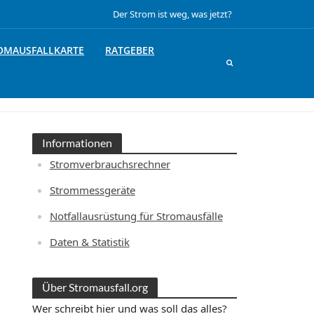
Der Strom ist weg, was jetzt?
OMAUSFALLKARTE
RATGEBER
Informationen
Stromverbrauchsrechner
Strommessgeräte
Notfallausrüstung für Stromausfälle
Daten & Statistik
Über Stromausfall.org
Wer schreibt hier und was soll das alles?