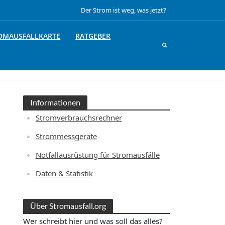
Der Strom ist weg, was jetzt?
OMAUSFALLKARTE
RATGEBER
Informationen
Stromverbrauchsrechner
Strommessgeräte
Notfallausrüstung für Stromausfälle
Daten & Statistik
Über Stromausfall.org
Wer schreibt hier und was soll das alles?