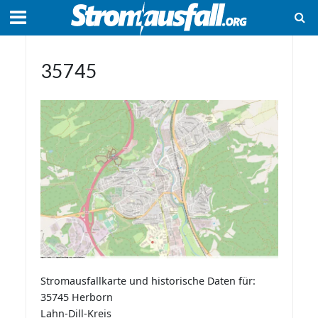
35745
Stromausfallkarte und historische Daten für:
35745 Herborn
Lahn-Dill-Kreis