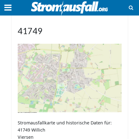
41749
Stromausfallkarte und historische Daten für:
41749 Willich
Viersen