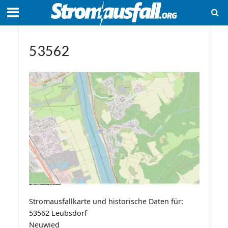
53562
Stromausfallkarte und historische Daten für:
53562 Leubsdorf
Neuwied