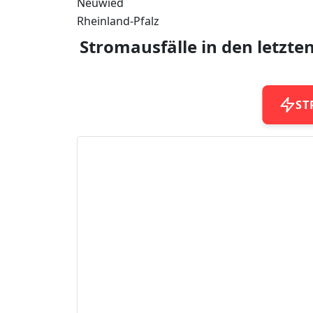
Neuwied
Rheinland-Pfalz
Stromausfälle in den letzte
ST