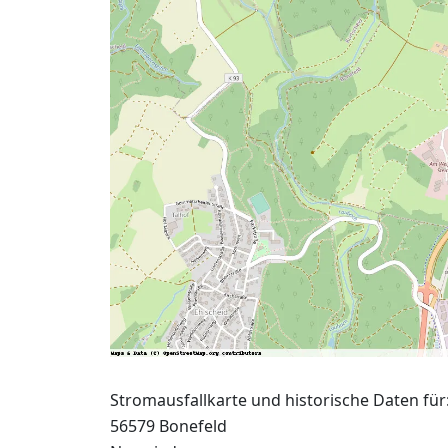
Stromausfallkarte und historische Daten für
56579 Bonefeld