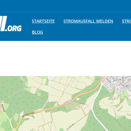
STARTSEITE
STROMAUSFALL MELDEN
STR
BLOG