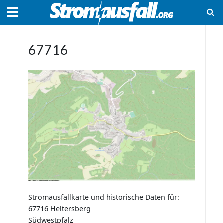
67716
Stromausfallkarte und historische Daten für:
67716 Heltersberg
Südwestpfalz