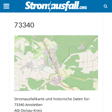
73340
Stromausfallkarte und historische Daten für:
73340 Amstetten
Alb-Donau-Kreis