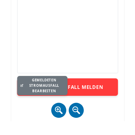
GEMELDETEN
STROMAUSFALL
STROMAUSFALL MELDEN
BEARBEITEN