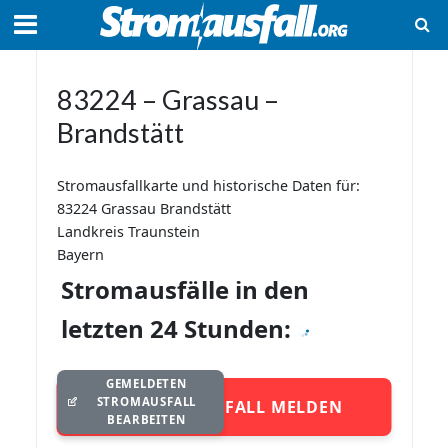
83224 – Grassau –
Brandstätt
Stromausfallkarte und historische Daten für:
83224 Grassau Brandstätt
Landkreis Traunstein
Bayern
Stromausfälle in den
letzten 24 Stunden:
GEMELDETEN
STROMAUSFALL
STROMAUSFALL MELDEN
BEARBEITEN