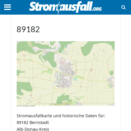
89182
Stromausfallkarte und historische Daten für:
89182 Bernstadt
Alb-Donau-Kreis