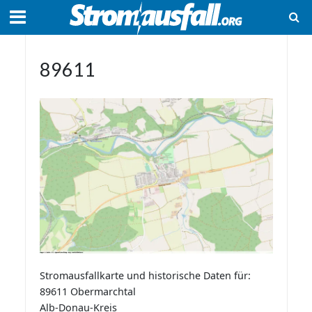
89611
Stromausfallkarte und historische Daten für:
89611 Obermarchtal
Alb-Donau-Kreis