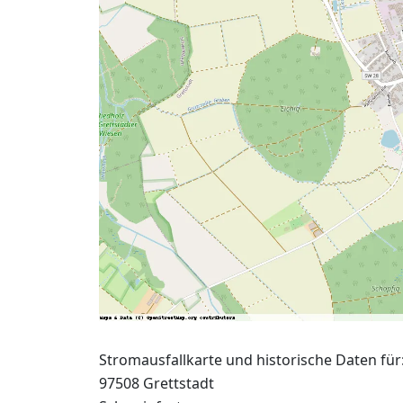
Stromausfallkarte und historische Daten für
97508 Grettstadt