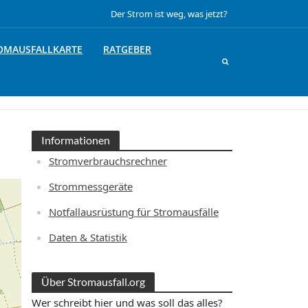
Der Strom ist weg, was jetzt?
OMAUSFALLKARTE
RATGEBER
Informationen
Stromverbrauchsrechner
Strommessgeräte
Notfallausrüstung für Stromausfälle
Daten & Statistik
Über Stromausfall.org
Wer schreibt hier und was soll das alles?