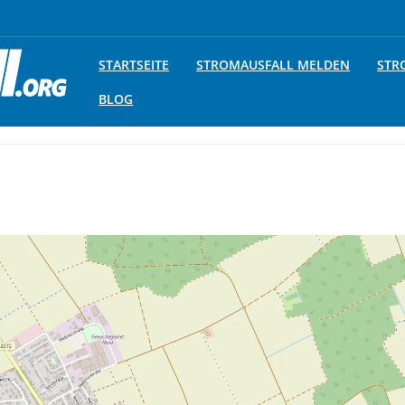
STARTSEITE
STROMAUSFALL MELDEN
STR
BLOG