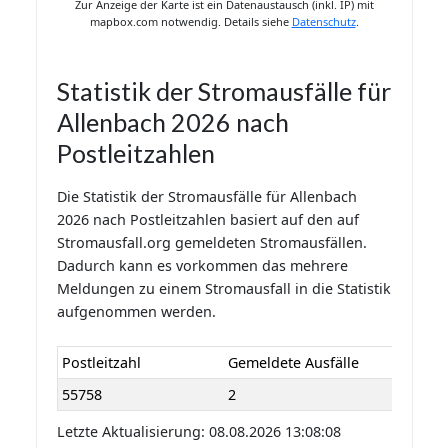
Zur Anzeige der Karte ist ein Datenaustausch (inkl. IP) mit
mapbox.com notwendig. Details siehe
Datenschutz
.
Statistik der Stromausfälle für
Allenbach 2026 nach
Postleitzahlen
Die Statistik der Stromausfälle für Allenbach
2026 nach Postleitzahlen basiert auf den auf
Stromausfall.org gemeldeten Stromausfällen.
Dadurch kann es vorkommen das mehrere
Meldungen zu einem Stromausfall in die Statistik
aufgenommen werden.
Postleitzahl
Gemeldete Ausfälle
55758
2
Letzte Aktualisierung: 08.08.2026 13:08:08