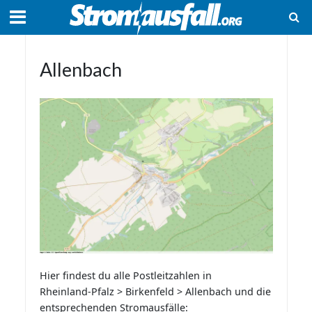
Allenbach
Hier findest du alle Postleitzahlen in
Rheinland-Pfalz > Birkenfeld > Allenbach und die
entsprechenden Stromausfälle: