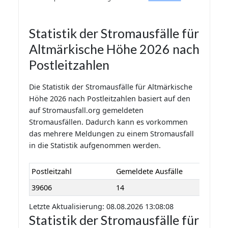
Statistik der Stromausfälle für
Altmärkische Höhe 2026 nach
Postleitzahlen
Die Statistik der Stromausfälle für Altmärkische
Höhe 2026 nach Postleitzahlen basiert auf den
auf Stromausfall.org gemeldeten
Stromausfällen. Dadurch kann es vorkommen
das mehrere Meldungen zu einem Stromausfall
in die Statistik aufgenommen werden.
Postleitzahl
Gemeldete Ausfälle
39606
14
Letzte Aktualisierung: 08.08.2026 13:08:08
Statistik der Stromausfälle für