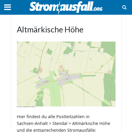
Altmärkische Höhe
Hier findest du alle Postleitzahlen in
Sachsen-Anhalt > Stendal > Altmärkische Höhe
und die entsprechenden Stromausfälle: