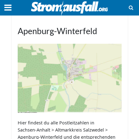
Apenburg-Winterfeld
Hier findest du alle Postleitzahlen in
Sachsen-Anhalt > Altmarkkreis Salzwedel >
Apenburg-Winterfeld und die entsprechenden