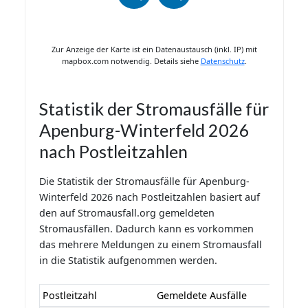
Zur Anzeige der Karte ist ein Datenaustausch (inkl. IP) mit
mapbox.com notwendig. Details siehe
Datenschutz
.
Statistik der Stromausfälle für
Apenburg-Winterfeld 2026
nach Postleitzahlen
Die Statistik der Stromausfälle für Apenburg-
Winterfeld 2026 nach Postleitzahlen basiert auf
den auf Stromausfall.org gemeldeten
Stromausfällen. Dadurch kann es vorkommen
das mehrere Meldungen zu einem Stromausfall
in die Statistik aufgenommen werden.
Postleitzahl
Gemeldete Ausfälle