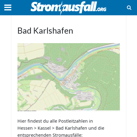
Bad Karlshafen
Hier findest du alle Postleitzahlen in
Hessen > Kassel > Bad Karlshafen und die
entsprechenden Stromausfälle: