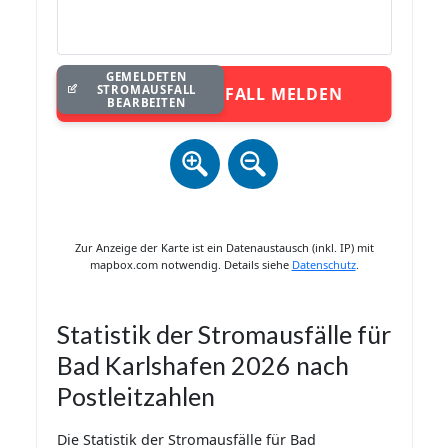
GEMELDETEN
STROMAUSFALL
STROMAUSFALL MELDEN
BEARBEITEN
Zur Anzeige der Karte ist ein Datenaustausch (inkl. IP) mit
mapbox.com notwendig. Details siehe
Datenschutz
.
Statistik der Stromausfälle für
Bad Karlshafen 2026 nach
Postleitzahlen
Die Statistik der Stromausfälle für Bad