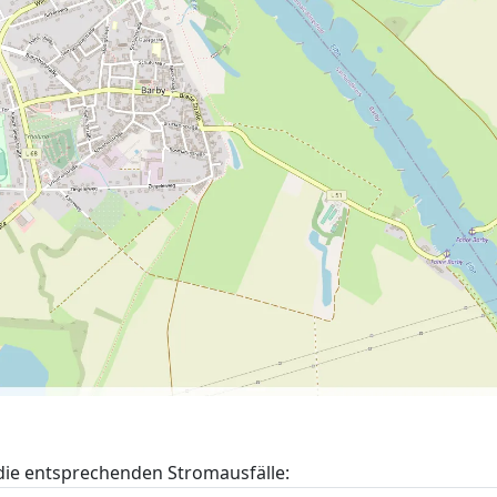
 die entsprechenden Stromausfälle: