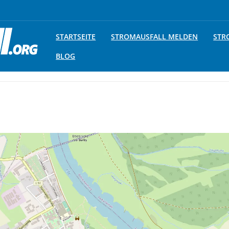
STARTSEITE
STROMAUSFALL MELDEN
STR
BLOG