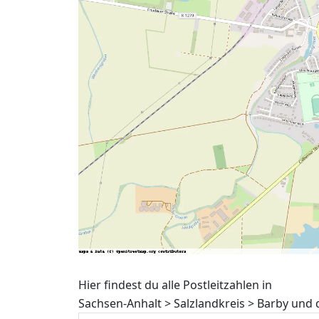
Hier findest du alle Postleitzahlen in
Sachsen-Anhalt > Salzlandkreis > Barby und