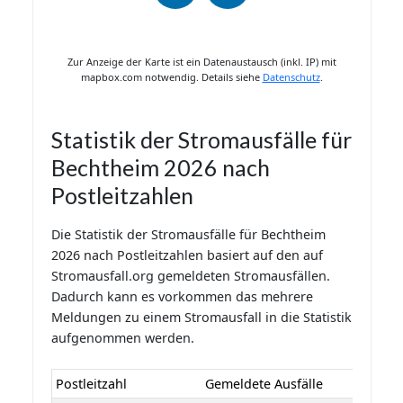
Zur Anzeige der Karte ist ein Datenaustausch (inkl. IP) mit
mapbox.com notwendig. Details siehe
Datenschutz
.
Statistik der Stromausfälle für
Bechtheim 2026 nach
Postleitzahlen
Die Statistik der Stromausfälle für Bechtheim
2026 nach Postleitzahlen basiert auf den auf
Stromausfall.org gemeldeten Stromausfällen.
Dadurch kann es vorkommen das mehrere
Meldungen zu einem Stromausfall in die Statistik
aufgenommen werden.
Postleitzahl
Gemeldete Ausfälle