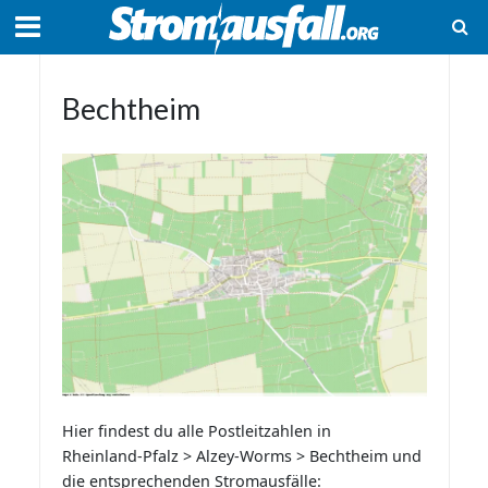
Bechtheim
Hier findest du alle Postleitzahlen in
Rheinland-Pfalz > Alzey-Worms > Bechtheim und
die entsprechenden Stromausfälle: