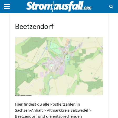
Beetzendorf
Hier findest du alle Postleitzahlen in
Sachsen-Anhalt > Altmarkkreis Salzwedel >
Beetzendorf und die entsprechenden