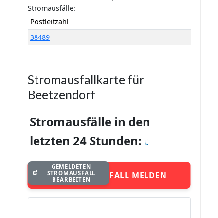
Stromausfälle:
Postleitzahl
38489
Stromausfallkarte für
Beetzendorf
Stromausfälle in den
letzten 24 Stunden:
GEMELDETEN
STROMAUSFALL
STROMAUSFALL MELDEN
BEARBEITEN