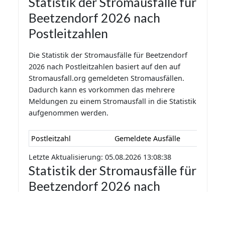
Statistik der Stromausfälle für
Beetzendorf 2026 nach
Postleitzahlen
Die Statistik der Stromausfälle für Beetzendorf
2026 nach Postleitzahlen basiert auf den auf
Stromausfall.org gemeldeten Stromausfällen.
Dadurch kann es vorkommen das mehrere
Meldungen zu einem Stromausfall in die Statistik
aufgenommen werden.
Postleitzahl
Gemeldete Ausfälle
Letzte Aktualisierung: 05.08.2026 13:08:38
Statistik der Stromausfälle für
Beetzendorf 2026 nach
Monaten
Die Statistik der Stromausfälle für Beetzendorf