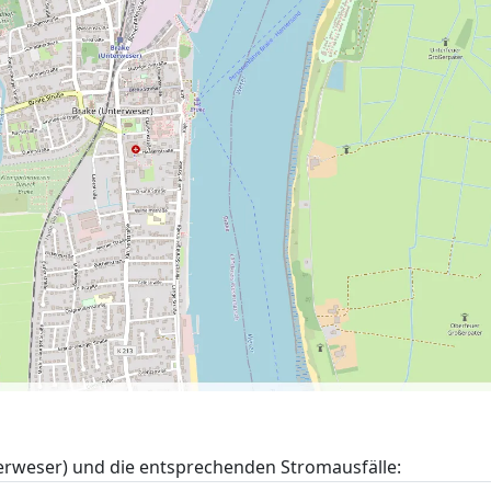
rweser) und die entsprechenden Stromausfälle: