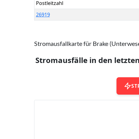
Postleitzahl
26919
Stromausfallkarte für Brake (Unterwes
Stromausfälle in den letzte
ST