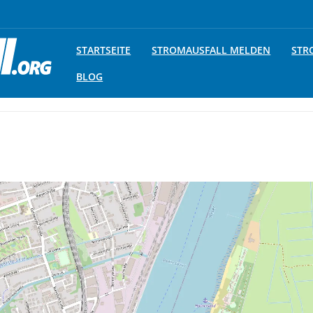
STARTSEITE
STROMAUSFALL MELDEN
STR
BLOG