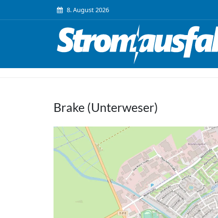
8. August 2026
Brake (Unterweser)