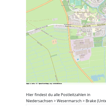
Hier findest du alle Postleitzahlen in
Niedersachsen > Wesermarsch > Brake (Unte