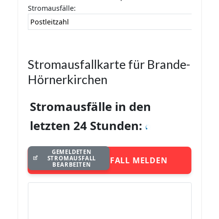
Stromausfälle:
Postleitzahl
Stromausfallkarte für Brande-
Hörnerkirchen
Stromausfälle in den
letzten 24 Stunden:
GEMELDETEN
STROMAUSFALL
STROMAUSFALL MELDEN
BEARBEITEN