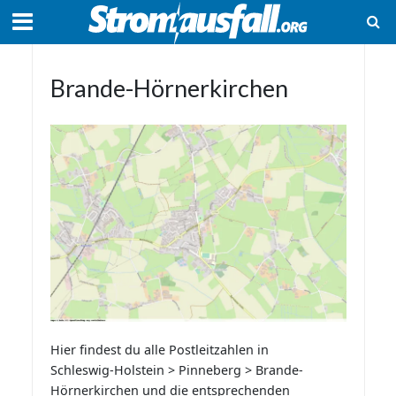
Brande-Hörnerkirchen
Hier findest du alle Postleitzahlen in
Schleswig-Holstein > Pinneberg > Brande-
Hörnerkirchen und die entsprechenden