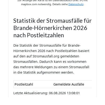
Zur Anzeige der Karte ist ein Datenaustausch (inkl. IP) mit
mapbox.com notwendig. Details siehe
Datenschutz
.
Statistik der Stromausfälle für
Brande-Hörnerkirchen 2026
nach Postleitzahlen
Die Statistik der Stromausfälle für Brande-
Hörnerkirchen 2026 nach Postleitzahlen basiert
auf den auf Stromausfall.org gemeldeten
Stromausfällen. Dadurch kann es vorkommen
das mehrere Meldungen zu einem Stromausfall
in die Statistik aufgenommen werden.
Postleitzahl
Gemeldete Ausfälle
Letzte Aktualisierung: 06.08.2026 13:08:01
Statistik der Stromausfälle für