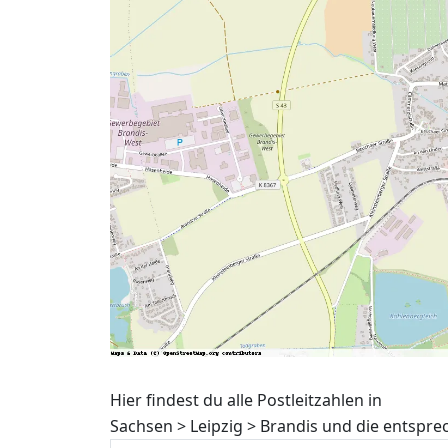
Hier findest du alle Postleitzahlen in
Sachsen > Leipzig > Brandis und die entspr