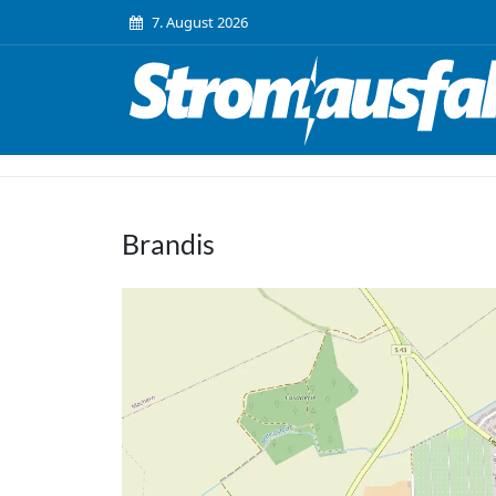
7. August 2026
Brandis