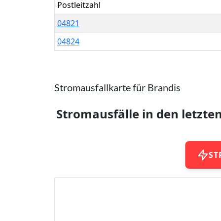
Postleitzahl
04821
04824
Stromausfallkarte für Brandis
Stromausfälle in den letzte
ST