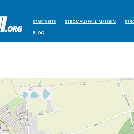
STARTSEITE
STROMAUSFALL MELDEN
STR
BLOG