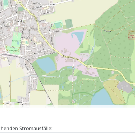
echenden Stromausfälle: