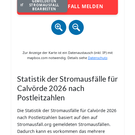
GEMELDETEN
STROMAUSFALL
STROMAUSFALL MELDEN
BEARBEITEN
Zur Anzeige der Karte ist ein Datenaustausch (inkl. IP) mit
mapbox.com notwendig. Details siehe
Datenschutz
.
Statistik der Stromausfälle für
Calvörde 2026 nach
Postleitzahlen
Die Statistik der Stromausfälle für Calvörde 2026
nach Postleitzahlen basiert auf den auf
Stromausfall.org gemeldeten Stromausfällen.
Dadurch kann es vorkommen das mehrere