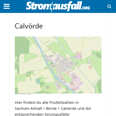
Calvörde
Hier findest du alle Postleitzahlen in
Sachsen-Anhalt > Börde > Calvörde und die
entsprechenden Stromausfälle: