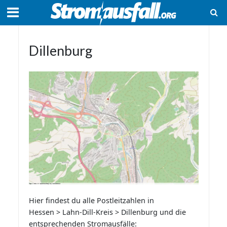
Dillenburg
Hier findest du alle Postleitzahlen in
Hessen > Lahn-Dill-Kreis > Dillenburg und die
entsprechenden Stromausfälle: