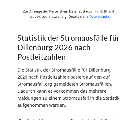
Zur Anzeige der Karte ist ein Datenaustausch (inkl. IP) mit
mapbox.com notwendig. Details siehe
Datenschutz
.
Statistik der Stromausfälle für
Dillenburg 2026 nach
Postleitzahlen
Die Statistik der Stromausfälle für Dillenburg
2026 nach Postleitzahlen basiert auf den auf
Stromausfall.org gemeldeten Stromausfällen.
Dadurch kann es vorkommen das mehrere
Meldungen zu einem Stromausfall in die Statistik
aufgenommen werden.
Postleitzahl
Gemeldete Ausfälle
Letzte Aktualisierung: 06.08.2026 13:08:01