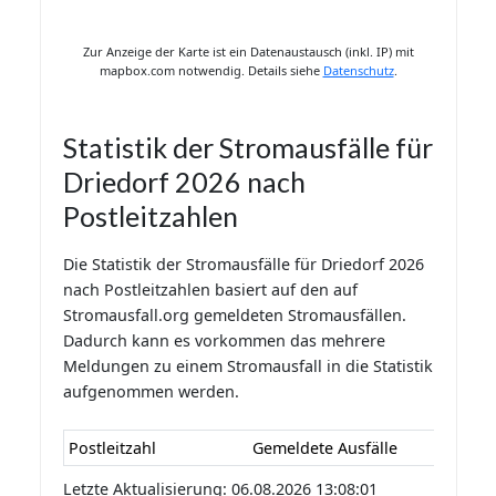
Zur Anzeige der Karte ist ein Datenaustausch (inkl. IP) mit
mapbox.com notwendig. Details siehe
Datenschutz
.
Statistik der Stromausfälle für
Driedorf 2026 nach
Postleitzahlen
Die Statistik der Stromausfälle für Driedorf 2026
nach Postleitzahlen basiert auf den auf
Stromausfall.org gemeldeten Stromausfällen.
Dadurch kann es vorkommen das mehrere
Meldungen zu einem Stromausfall in die Statistik
aufgenommen werden.
Postleitzahl
Gemeldete Ausfälle
Letzte Aktualisierung: 06.08.2026 13:08:01