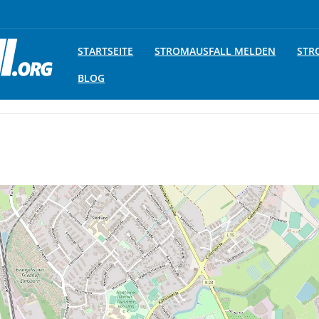
STARTSEITE
STROMAUSFALL MELDEN
STR
BLOG