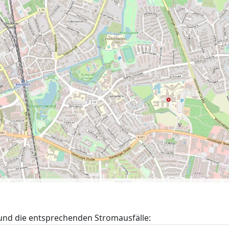
und die entsprechenden Stromausfälle: