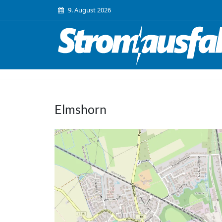
9. August 2026
Elmshorn