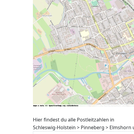
Hier findest du alle Postleitzahlen in
Schleswig-Holstein > Pinneberg > Elmshorn 