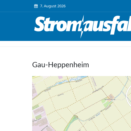
7. August 2026
Gau-Heppenheim