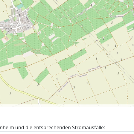
nheim und die entsprechenden Stromausfälle: