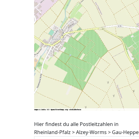
Hier findest du alle Postleitzahlen in
Rheinland-Pfalz > Alzey-Worms > Gau-Heppe