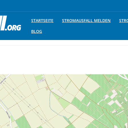
STARTSEITE
STROMAUSFALL MELDEN
STR
BLOG