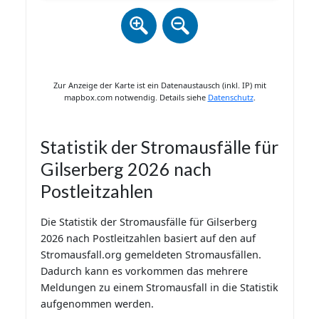
Zur Anzeige der Karte ist ein Datenaustausch (inkl. IP) mit
mapbox.com notwendig. Details siehe
Datenschutz
.
Statistik der Stromausfälle für
Gilserberg 2026 nach
Postleitzahlen
Die Statistik der Stromausfälle für Gilserberg
2026 nach Postleitzahlen basiert auf den auf
Stromausfall.org gemeldeten Stromausfällen.
Dadurch kann es vorkommen das mehrere
Meldungen zu einem Stromausfall in die Statistik
aufgenommen werden.