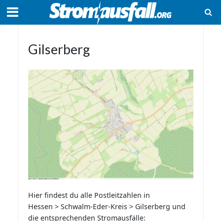
Gilserberg
Hier findest du alle Postleitzahlen in
Hessen > Schwalm-Eder-Kreis > Gilserberg und
die entsprechenden Stromausfälle: