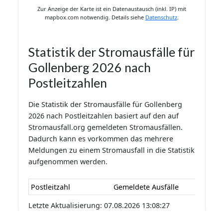
Zur Anzeige der Karte ist ein Datenaustausch (inkl. IP) mit
mapbox.com notwendig. Details siehe
Datenschutz
.
Statistik der Stromausfälle für
Gollenberg 2026 nach
Postleitzahlen
Die Statistik der Stromausfälle für Gollenberg
2026 nach Postleitzahlen basiert auf den auf
Stromausfall.org gemeldeten Stromausfällen.
Dadurch kann es vorkommen das mehrere
Meldungen zu einem Stromausfall in die Statistik
aufgenommen werden.
Postleitzahl
Gemeldete Ausfälle
Letzte Aktualisierung: 07.08.2026 13:08:27
Statistik der Stromausfälle für