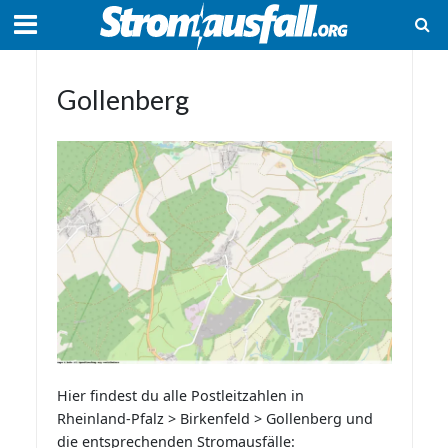
Gollenberg
Hier findest du alle Postleitzahlen in
Rheinland-Pfalz > Birkenfeld > Gollenberg und
die entsprechenden Stromausfälle: