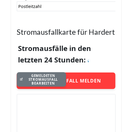
Postleitzahl
Stromausfallkarte für Hardert
Stromausfälle in den
letzten 24 Stunden:
GEMELDETEN
STROMAUSFALL
STROMAUSFALL MELDEN
BEARBEITEN