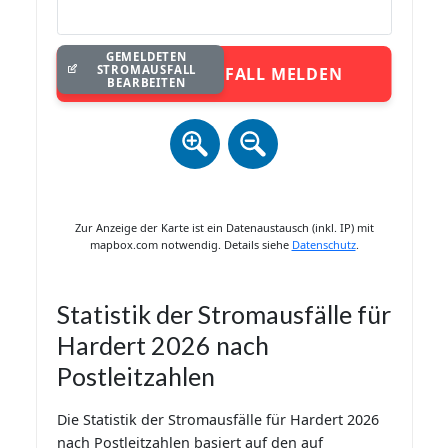
GEMELDETEN
STROMAUSFALL
STROMAUSFALL MELDEN
BEARBEITEN
Zur Anzeige der Karte ist ein Datenaustausch (inkl. IP) mit
mapbox.com notwendig. Details siehe
Datenschutz
.
Statistik der Stromausfälle für
Hardert 2026 nach
Postleitzahlen
Die Statistik der Stromausfälle für Hardert 2026
nach Postleitzahlen basiert auf den auf