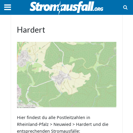
Hardert
Hier findest du alle Postleitzahlen in
Rheinland-Pfalz > Neuwied > Hardert und die
entsprechenden Stromausfälle: