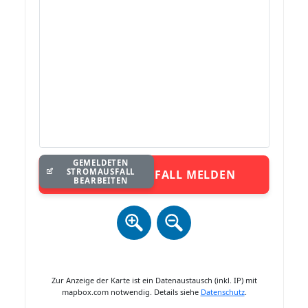
GEMELDETEN
STROMAUSFALL
STROMAUSFALL MELDEN
BEARBEITEN
Zur Anzeige der Karte ist ein Datenaustausch (inkl. IP) mit
mapbox.com notwendig. Details siehe
Datenschutz
.