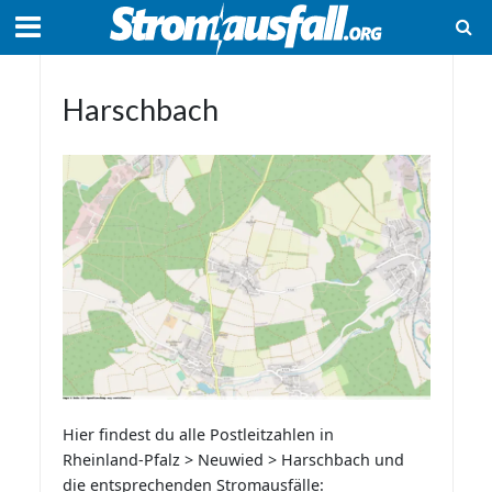
Harschbach
Hier findest du alle Postleitzahlen in
Rheinland-Pfalz > Neuwied > Harschbach und
die entsprechenden Stromausfälle: