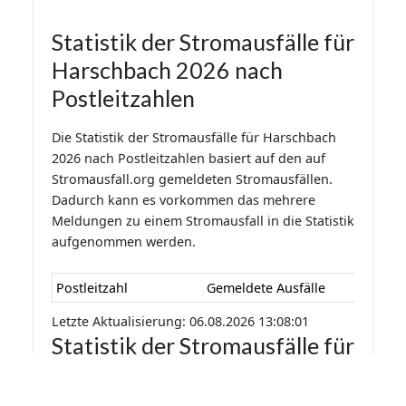
Statistik der Stromausfälle für
Harschbach 2026 nach
Postleitzahlen
Die Statistik der Stromausfälle für Harschbach
2026 nach Postleitzahlen basiert auf den auf
Stromausfall.org gemeldeten Stromausfällen.
Dadurch kann es vorkommen das mehrere
Meldungen zu einem Stromausfall in die Statistik
aufgenommen werden.
Postleitzahl
Gemeldete Ausfälle
Letzte Aktualisierung: 06.08.2026 13:08:01
Statistik der Stromausfälle für
Harschbach 2026 nach
Monaten