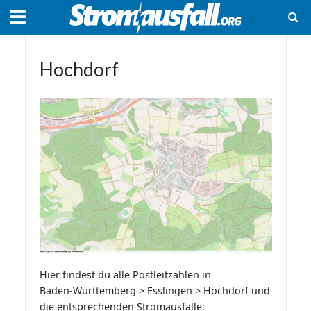
Hochdorf
Hier findest du alle Postleitzahlen in
Baden-Württemberg > Esslingen > Hochdorf und
die entsprechenden Stromausfälle: