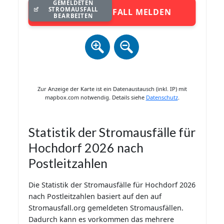
GEMELDETEN
STROMAUSFALL
STROMAUSFALL MELDEN
BEARBEITEN
Zur Anzeige der Karte ist ein Datenaustausch (inkl. IP) mit
mapbox.com notwendig. Details siehe
Datenschutz
.
Statistik der Stromausfälle für
Hochdorf 2026 nach
Postleitzahlen
Die Statistik der Stromausfälle für Hochdorf 2026
nach Postleitzahlen basiert auf den auf
Stromausfall.org gemeldeten Stromausfällen.
Dadurch kann es vorkommen das mehrere