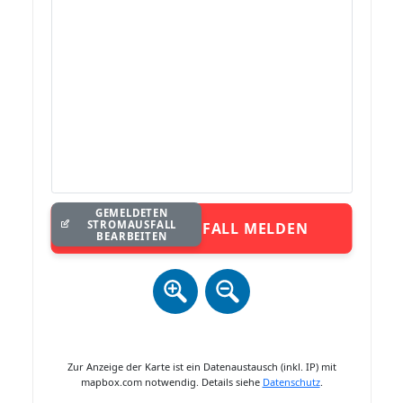
GEMELDETEN
STROMAUSFALL
STROMAUSFALL MELDEN
BEARBEITEN
Zur Anzeige der Karte ist ein Datenaustausch (inkl. IP) mit
mapbox.com notwendig. Details siehe
Datenschutz
.