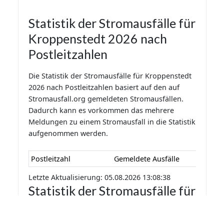
Statistik der Stromausfälle für
Kroppenstedt 2026 nach
Postleitzahlen
Die Statistik der Stromausfälle für Kroppenstedt
2026 nach Postleitzahlen basiert auf den auf
Stromausfall.org gemeldeten Stromausfällen.
Dadurch kann es vorkommen das mehrere
Meldungen zu einem Stromausfall in die Statistik
aufgenommen werden.
Postleitzahl
Gemeldete Ausfälle
Letzte Aktualisierung: 05.08.2026 13:08:38
Statistik der Stromausfälle für
Kroppenstedt 2026 nach
Monaten