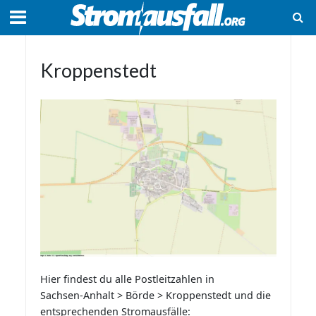
Kroppenstedt
Hier findest du alle Postleitzahlen in
Sachsen-Anhalt > Börde > Kroppenstedt und die
entsprechenden Stromausfälle: