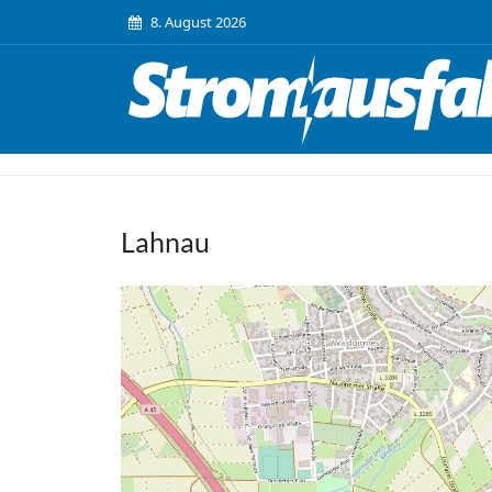
8. August 2026
Lahnau