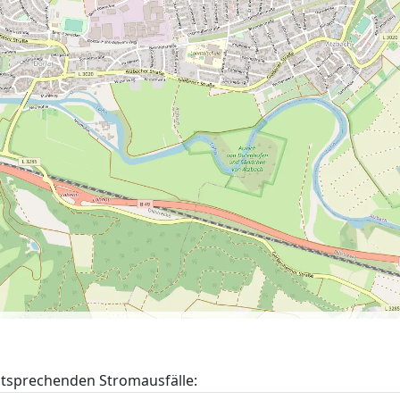
entsprechenden Stromausfälle: