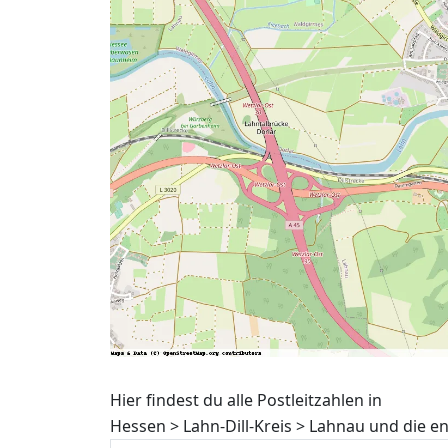
Hier findest du alle Postleitzahlen in
Hessen > Lahn-Dill-Kreis > Lahnau und die 