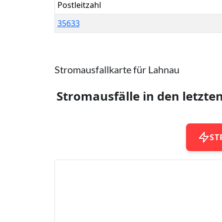
Postleitzahl
35633
Stromausfallkarte für Lahnau
Stromausfälle in den letzte
ST