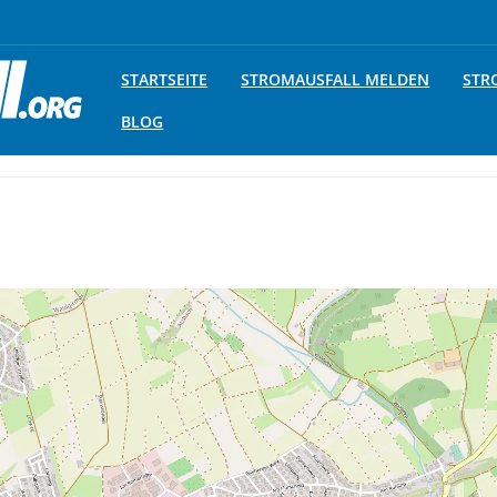
STARTSEITE
STROMAUSFALL MELDEN
STR
BLOG