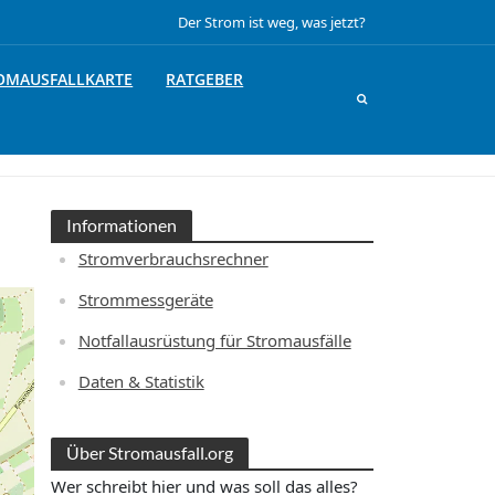
Der Strom ist weg, was jetzt?
OMAUSFALLKARTE
RATGEBER
Informationen
Stromverbrauchsrechner
Strommessgeräte
Notfallausrüstung für Stromausfälle
Daten & Statistik
Über Stromausfall.org
Wer schreibt hier und was soll das alles?