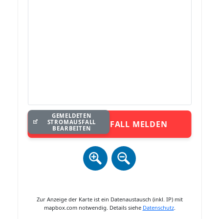
GEMELDETEN
STROMAUSFALL
STROMAUSFALL MELDEN
BEARBEITEN
Zur Anzeige der Karte ist ein Datenaustausch (inkl. IP) mit
mapbox.com notwendig. Details siehe
Datenschutz
.