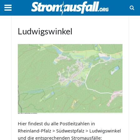
Ludwigswinkel
Hier findest du alle Postleitzahlen in
Rheinland-Pfalz > Südwestpfalz > Ludwigswinkel
und die entsprechenden Stromausfälle: