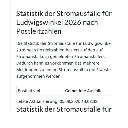
Statistik der Stromausfälle für
Ludwigswinkel 2026 nach
Postleitzahlen
Die Statistik der Stromausfälle für Ludwigswinkel
2026 nach Postleitzahlen basiert auf den auf
Stromausfall.org gemeldeten Stromausfällen.
Dadurch kann es vorkommen das mehrere
Meldungen zu einem Stromausfall in die Statistik
aufgenommen werden.
Postleitzahl
Gemeldete Ausfälle
Letzte Aktualisierung: 05.08.2026 13:08:38
Statistik der Stromausfälle für
Ludwigswinkel 2026 nach
Monaten