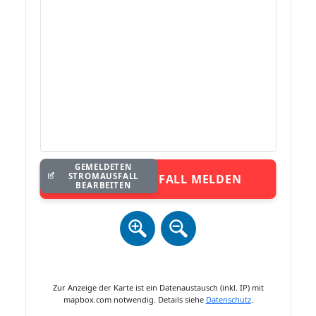
GEMELDETEN
STROMAUSFALL
STROMAUSFALL MELDEN
BEARBEITEN
Zur Anzeige der Karte ist ein Datenaustausch (inkl. IP) mit
mapbox.com notwendig. Details siehe
Datenschutz
.