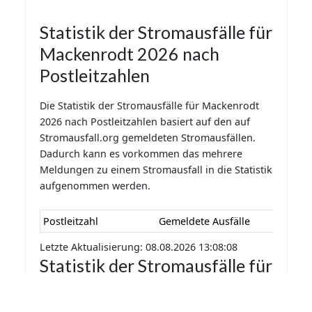
Statistik der Stromausfälle für
Mackenrodt 2026 nach
Postleitzahlen
Die Statistik der Stromausfälle für Mackenrodt
2026 nach Postleitzahlen basiert auf den auf
Stromausfall.org gemeldeten Stromausfällen.
Dadurch kann es vorkommen das mehrere
Meldungen zu einem Stromausfall in die Statistik
aufgenommen werden.
Postleitzahl
Gemeldete Ausfälle
Letzte Aktualisierung: 08.08.2026 13:08:08
Statistik der Stromausfälle für
Mackenrodt 2026 nach
Monaten