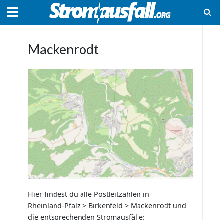
Mackenrodt
Hier findest du alle Postleitzahlen in
Rheinland-Pfalz > Birkenfeld > Mackenrodt und
die entsprechenden Stromausfälle: