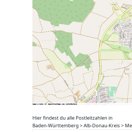
Hier findest du alle Postleitzahlen in
Baden-Württemberg > Alb-Donau-Kreis > Mer