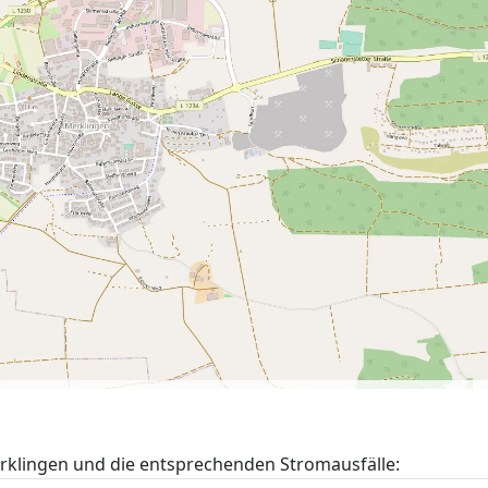
klingen und die entsprechenden Stromausfälle: