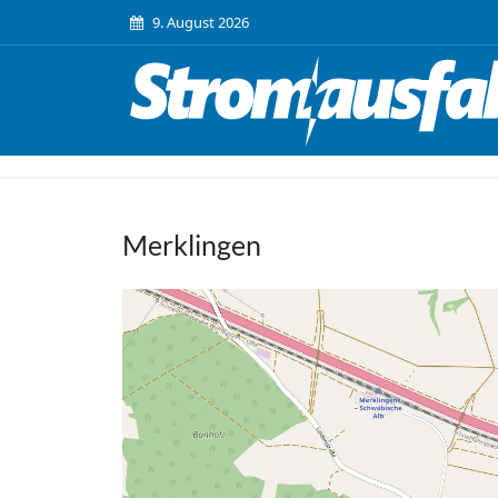
9. August 2026
Merklingen