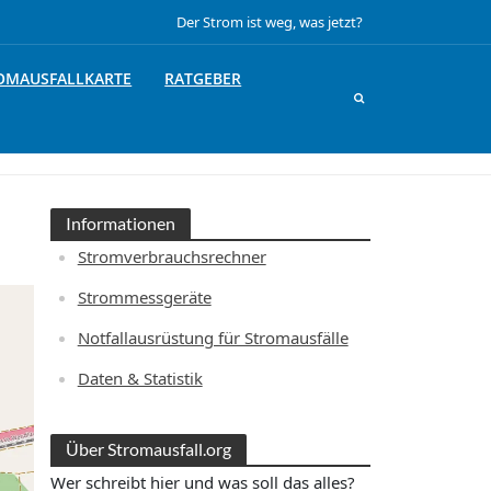
Der Strom ist weg, was jetzt?
OMAUSFALLKARTE
RATGEBER
Informationen
Stromverbrauchsrechner
Strommessgeräte
Notfallausrüstung für Stromausfälle
Daten & Statistik
Über Stromausfall.org
Wer schreibt hier und was soll das alles?