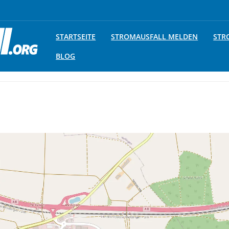
STARTSEITE
STROMAUSFALL MELDEN
STR
BLOG