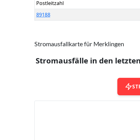
Postleitzahl
89188
Stromausfallkarte für Merklingen
Stromausfälle in den letzte
ST