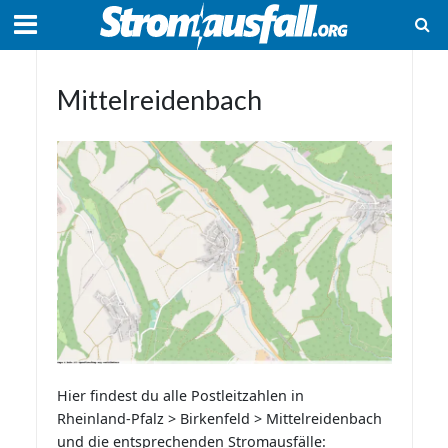
Mittelreidenbach
Hier findest du alle Postleitzahlen in
Rheinland-Pfalz > Birkenfeld > Mittelreidenbach
und die entsprechenden Stromausfälle: