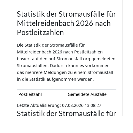
Statistik der Stromausfälle für
Mittelreidenbach 2026 nach
Postleitzahlen
Die Statistik der Stromausfälle für
Mittelreidenbach 2026 nach Postleitzahlen
basiert auf den auf Stromausfall.org gemeldeten
Stromausfällen. Dadurch kann es vorkommen
das mehrere Meldungen zu einem Stromausfall
in die Statistik aufgenommen werden.
Postleitzahl
Gemeldete Ausfälle
Letzte Aktualisierung: 07.08.2026 13:08:27
Statistik der Stromausfälle für
Mittelreidenbach 2026 nach
Monaten