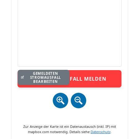
GEMELDETEN
STROMAUSFALL
STROMAUSFALL MELDEN
BEARBEITEN
Zur Anzeige der Karte ist ein Datenaustausch (inkl. IP) mit
mapbox.com notwendig. Details siehe
Datenschutz
.