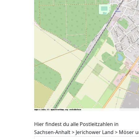
Hier findest du alle Postleitzahlen in
Sachsen-Anhalt > Jerichower Land > Möser u