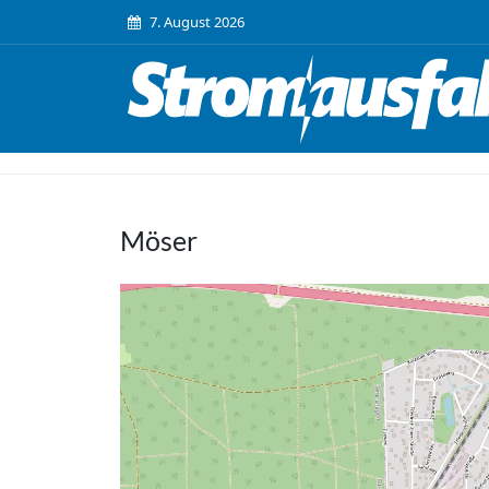
7. August 2026
Möser