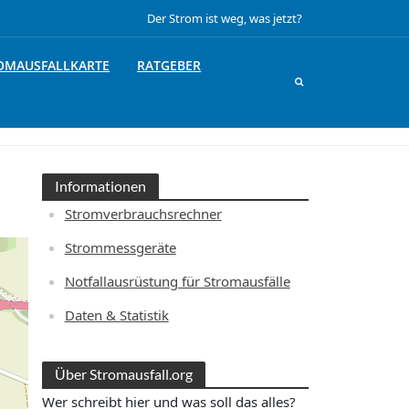
Der Strom ist weg, was jetzt?
OMAUSFALLKARTE
RATGEBER
Informationen
Stromverbrauchsrechner
Strommessgeräte
Notfallausrüstung für Stromausfälle
Daten & Statistik
Über Stromausfall.org
Wer schreibt hier und was soll das alles?