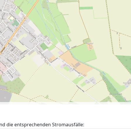
nd die entsprechenden Stromausfälle: