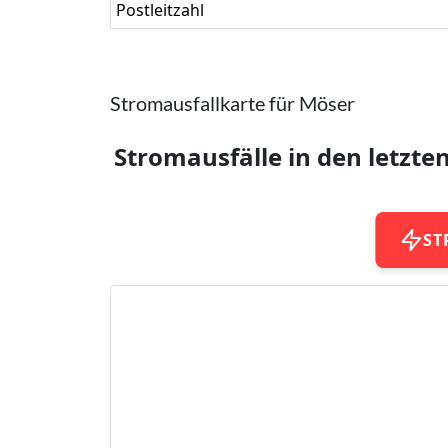
Postleitzahl
Stromausfallkarte für Möser
Stromausfälle in den letzte
ST