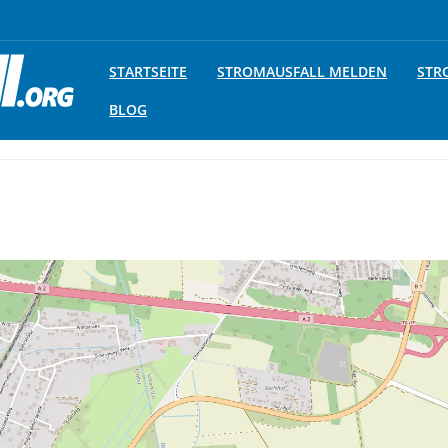
STARTSEITE
STROMAUSFALL MELDEN
STR
BLOG