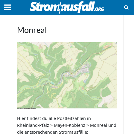
Monreal
Hier findest du alle Postleitzahlen in
Rheinland-Pfalz > Mayen-Koblenz > Monreal und
die entsprechenden Stromausfälle: