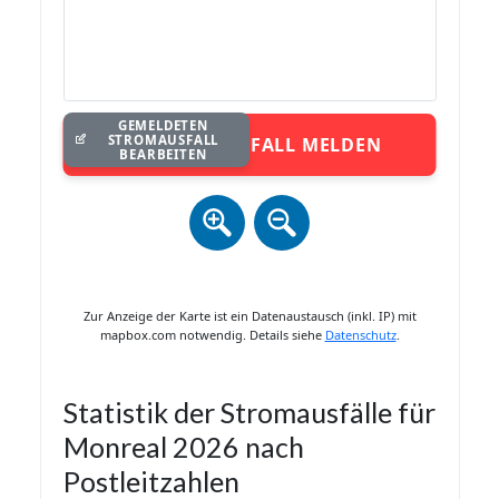
GEMELDETEN
STROMAUSFALL
STROMAUSFALL MELDEN
BEARBEITEN
Zur Anzeige der Karte ist ein Datenaustausch (inkl. IP) mit
mapbox.com notwendig. Details siehe
Datenschutz
.
Statistik der Stromausfälle für
Monreal 2026 nach
Postleitzahlen