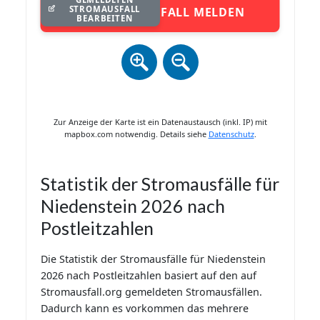
STROMAUSFALL
STROMAUSFALL MELDEN
BEARBEITEN
Zur Anzeige der Karte ist ein Datenaustausch (inkl. IP) mit
mapbox.com notwendig. Details siehe
Datenschutz
.
Statistik der Stromausfälle für
Niedenstein 2026 nach
Postleitzahlen
Die Statistik der Stromausfälle für Niedenstein
2026 nach Postleitzahlen basiert auf den auf
Stromausfall.org gemeldeten Stromausfällen.
Dadurch kann es vorkommen das mehrere