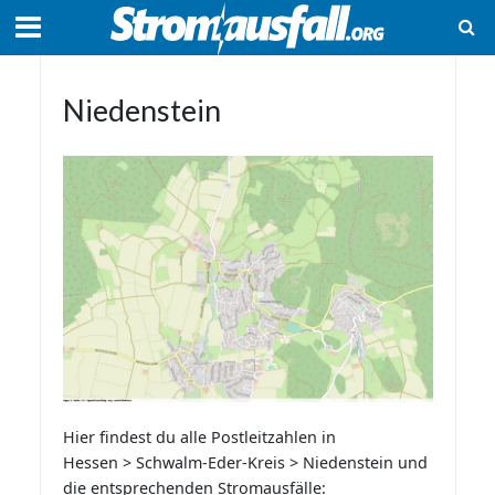
Niedenstein
Hier findest du alle Postleitzahlen in
Hessen > Schwalm-Eder-Kreis > Niedenstein und
die entsprechenden Stromausfälle: