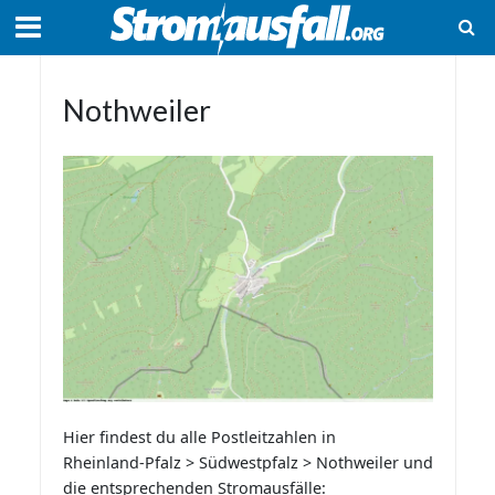
Nothweiler
Hier findest du alle Postleitzahlen in
Rheinland-Pfalz > Südwestpfalz > Nothweiler und
die entsprechenden Stromausfälle: