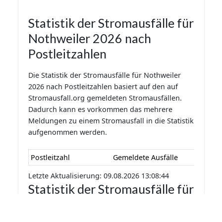
Statistik der Stromausfälle für
Nothweiler 2026 nach
Postleitzahlen
Die Statistik der Stromausfälle für Nothweiler
2026 nach Postleitzahlen basiert auf den auf
Stromausfall.org gemeldeten Stromausfällen.
Dadurch kann es vorkommen das mehrere
Meldungen zu einem Stromausfall in die Statistik
aufgenommen werden.
Postleitzahl
Gemeldete Ausfälle
Letzte Aktualisierung: 09.08.2026 13:08:44
Statistik der Stromausfälle für
Nothweiler 2026 nach
Monaten