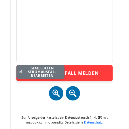
GEMELDETEN
STROMAUSFALL
STROMAUSFALL MELDEN
BEARBEITEN
Zur Anzeige der Karte ist ein Datenaustausch (inkl. IP) mit
mapbox.com notwendig. Details siehe
Datenschutz
.