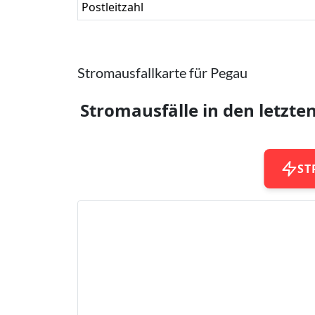
Postleitzahl
Stromausfallkarte für Pegau
Stromausfälle in den letzte
ST