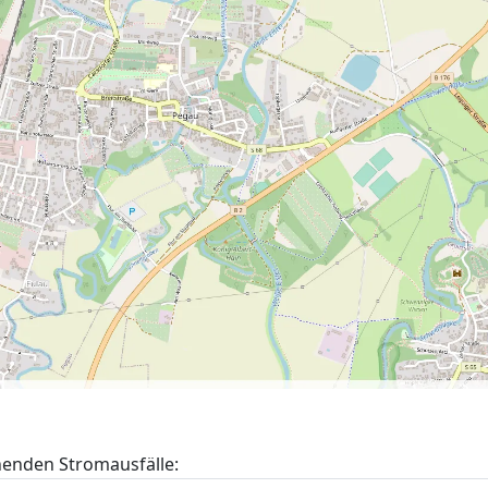
henden Stromausfälle: