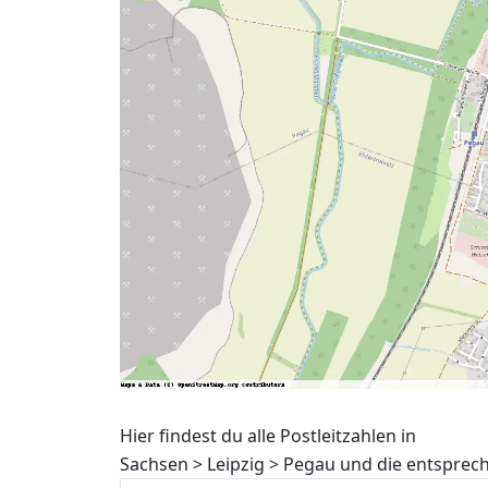
Hier findest du alle Postleitzahlen in
Sachsen > Leipzig > Pegau und die entsprec