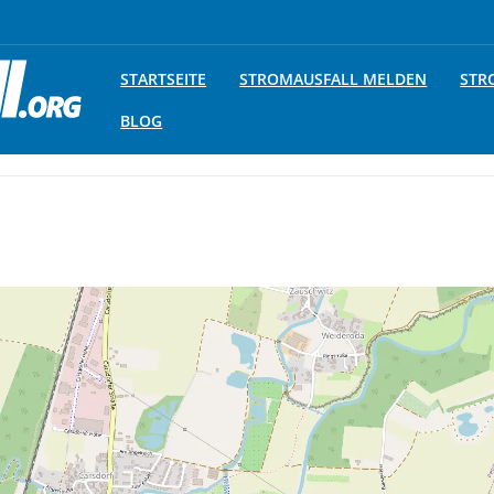
STARTSEITE
STROMAUSFALL MELDEN
STR
BLOG