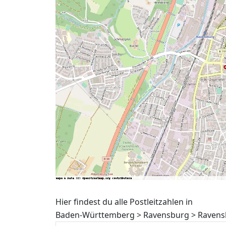
Hier findest du alle Postleitzahlen in
Baden-Württemberg > Ravensburg > Ravensb