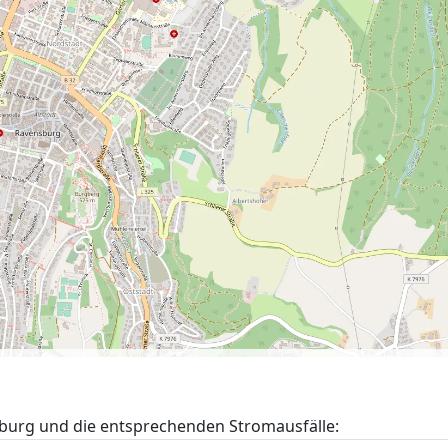
urg und die entsprechenden Stromausfälle: