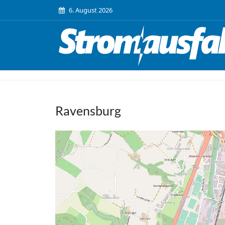
6. August 2026
Ravensburg