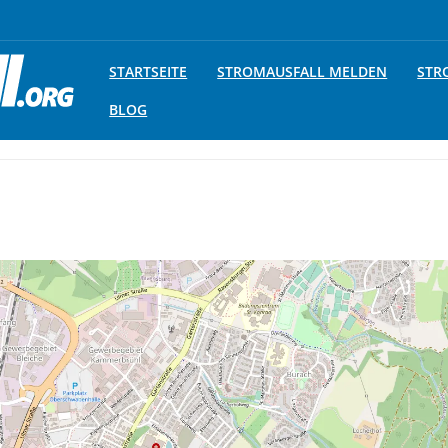
STARTSEITE
STROMAUSFALL MELDEN
STR
BLOG