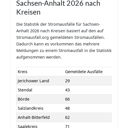
Sachsen-Anhalt 2026 nach
Kreisen
Die Statistik der Stromausfälle für Sachsen-
Anhalt 2026 nach Kreisen basiert auf den auf
Stromausfall.org gemeldeten Stromausfällen.
Dadurch kann es vorkommen das mehrere
Meldungen zu einem Stromausfall in die Statistik
aufgenommen werden.
Kreis
Gemeldete Ausfälle
Jerichower Land
29
Stendal
43
Börde
66
Salzlandkreis
48
Anhalt-Bitterfeld
62
Saalekreis
71