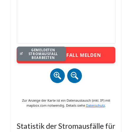
GEMELDETEN
STROMAUSFALL
STROMAUSFALL MELDEN
BEARBEITEN
Zur Anzeige der Karte ist ein Datenaustausch (inkl. IP) mit
mapbox.com notwendig. Details siehe
Datenschutz
.
Statistik der Stromausfälle für