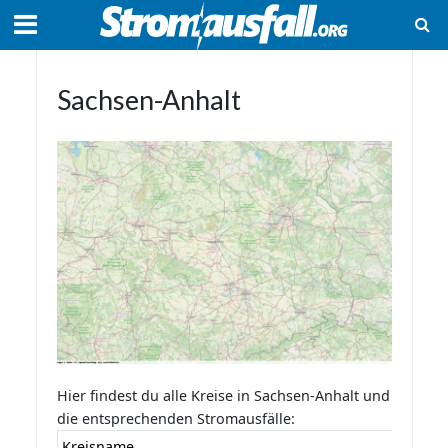
Sachsen-Anhalt
Hier findest du alle Kreise in Sachsen-Anhalt und
die entsprechenden Stromausfälle:
Kreisname