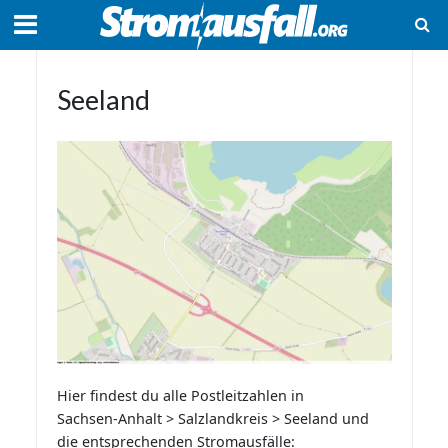
Seeland
Hier findest du alle Postleitzahlen in
Sachsen-Anhalt > Salzlandkreis > Seeland und
die entsprechenden Stromausfälle: