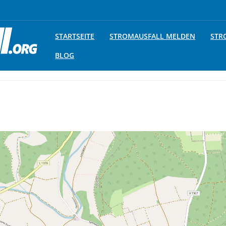
STARTSEITE
STROMAUSFALL MELDEN
STR
BLOG