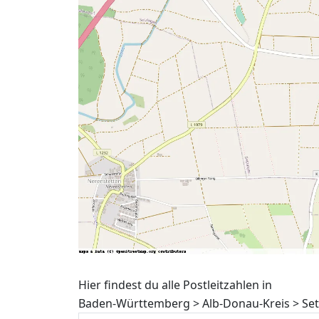
Hier findest du alle Postleitzahlen in
Baden-Württemberg > Alb-Donau-Kreis > Set