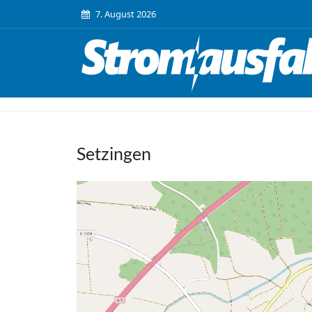
7. August 2026
Setzingen