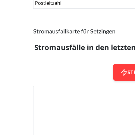
Postleitzahl
Stromausfallkarte für Setzingen
Stromausfälle in den letzte
ST